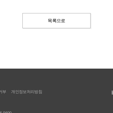
목록으로
거부
개인정보처리방침