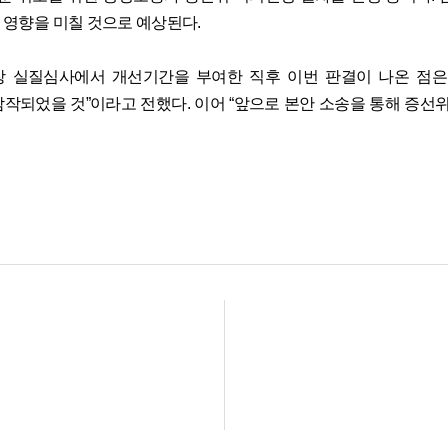
 영향을 미칠 것으로 예상된다
.
장 실질심사에서 개선기간을 부여한 직후 이번 판결이 나온 점
참작되었을 것
”
이라고 전했다
.
이어 “앞으로 본안 소송을 통해 증선