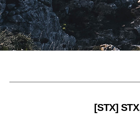
[STX] 