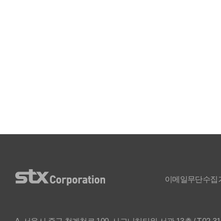
이메일무단수집