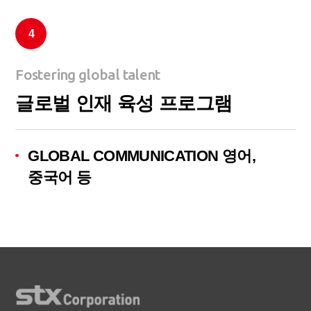
4
Fostering global talent
글로벌 인재 육성 프로그램
GLOBAL COMMUNICATION 영어,
중국어 등