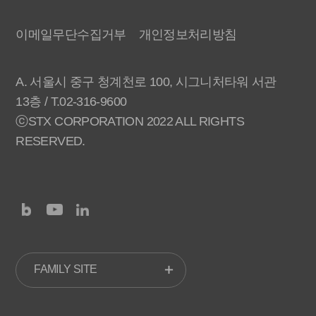
이메일무단수집거부
개인정보처리방침
A. 서울시 중구 청계천로 100, 시그니처타워 서관
13층 / T.02-316-9600
ⓒSTX CORPORATION 2022 ALL RIGHTS
RESERVED.
FAMILY SITE