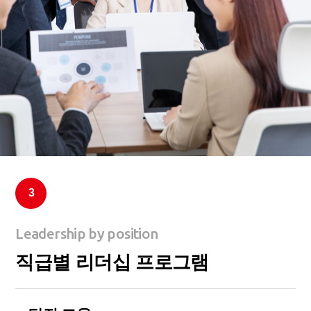
3
Leadership by position
직급별 리더십 프로그램