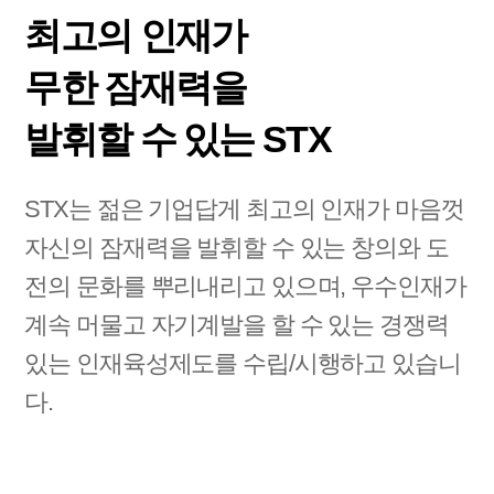
최고의 인재가
무한 잠재력을
발휘할 수 있는 STX
STX는 젊은 기업답게 최고의 인재가 마음껏
자신의 잠재력을 발휘할 수 있는
창의와 도
전의 문화를 뿌리내리고 있으며, 우수인재가
계속 머물고 자기계발을
할 수 있는 경쟁력
있는 인재육성제도를 수립/시행하고 있습니
다.