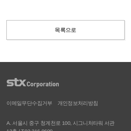
목록으로
이메일무단수집거부
개인정보처리방침
A. 서울시 중구 청계천로 100, 시그니처타워 서관