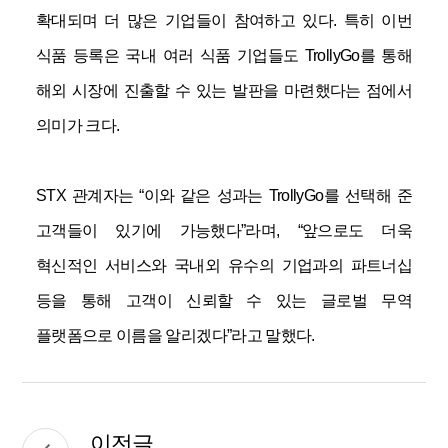
확대되며 더 많은 기업들이 참여하고 있다
.
특히 이번
식품 등록은 국내 여러 식품 기업들도
TrollyGo
를 통해
해외 시장에 진출할 수 있는 발판을 마련했다는 점에서
의미가 크다
.
STX
관계자는
“
이와 같은 성과는
TrollyGo
를 선택해 준
고객들이 있기에 가능했다
”
라며
, “
앞으로도 더욱
혁신적인 서비스와 국내외 유수의 기업과의 파트너십
등을 통해 고객이 신뢰할 수 있는 글로벌 무역
플랫폼으로 이름을 알리겠다
”
라고 말했다
.
이전글