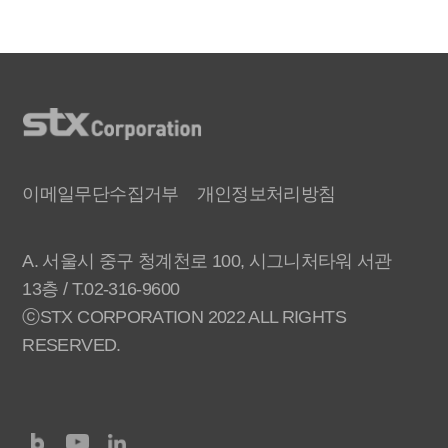
이메일무단수집거부
개인정보처리방침
A. 서울시 중구 청계천로 100, 시그니처타워 서관
13층 / T.02-316-9600
ⓒSTX CORPORATION 2022 ALL RIGHTS
RESERVED.