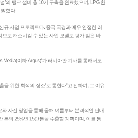
널’의 탱크 설비 총 10기 구축을 완료했으며, LPG 환
 밝혔다.
 신규 사업 프로젝트다. 중국 국경과 매우 인접한 러
적으로 해소시킬 수 있는 사업 모델로 평가 받은 바
Media(이하 Argus)’가 러시아판 기사를 통해서도
수출을 위한 최적의 장소’로 통한다”고 전하며, 그 이유
료와 사전 영업을 통해 올해 여름부터 본격적인 판매
만 톤의 25%인 15만톤을 수출할 계획이며, 이를 통