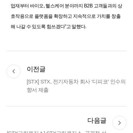
업재부터 바이오
,
헬스케어 분야까지
B2B
고객들과의 상
호작용으로 플랫폼을 확장하고 지속적으로 가치를 창출
해 나갈 수 있도록 힘쓰겠다
”
고 말했다
.
이전글
[STX] STX, 전기자동차 회사 ‘디피코’ 인수의
향서 제출
다음글