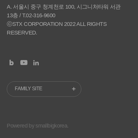
A. 서울시 중구 청계천로 100, 시그니처타워 서관
13층 / T.02-316-9600
ⓒSTX CORPORATION 2022 ALL RIGHTS
RESERVED.
FAMILY SITE
Powered by smallbigkorea.