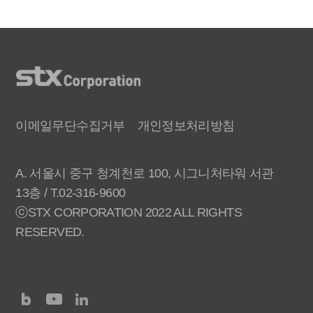
이메일무단수집거부
개인정보처리방침
A. 서울시 중구 청계천로 100, 시그니처타워 서관
13층 / T.02-316-9600
ⓒSTX CORPORATION 2022 ALL RIGHTS
RESERVED.