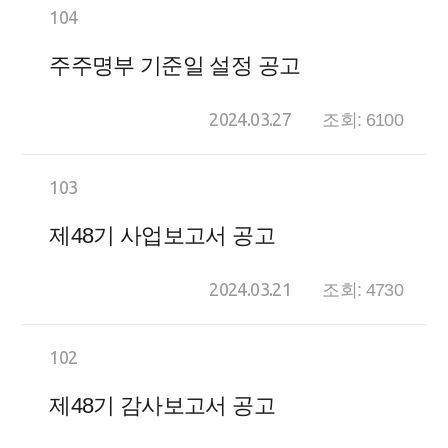
104
주주명부 기준일 설정 공고
2024.03.27
조회: 6100
103
제48기 사업보고서 공고
2024.03.21
조회: 4730
102
제48기 감사보고서 공고