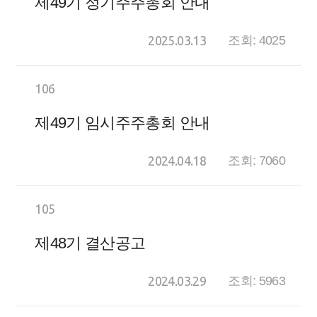
제49기 정기주주총회 안내
2025.03.13
조회: 4025
106
제49기 임시주주총회 안내
2024.04.18
조회: 7060
105
제48기 결산공고
2024.03.29
조회: 5963