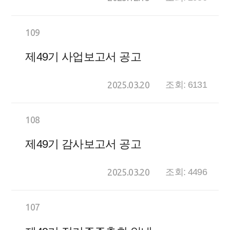
109
제49기 사업보고서 공고
2025.03.20
조회: 6131
108
제49기 감사보고서 공고
2025.03.20
조회: 4496
107