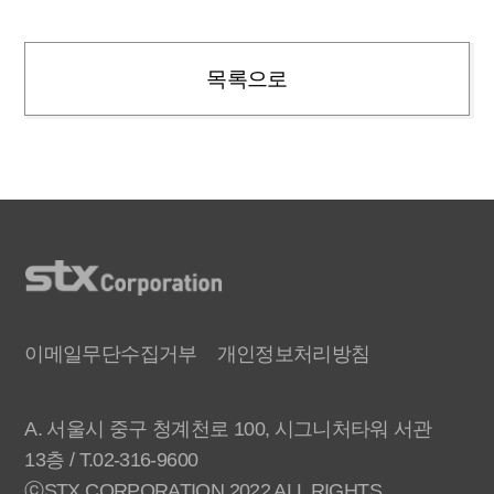
목록으로
이메일무단수집거부
개인정보처리방침
A. 서울시 중구 청계천로 100, 시그니처타워 서관
13층 / T.02-316-9600
ⓒSTX CORPORATION 2022 ALL RIGHTS