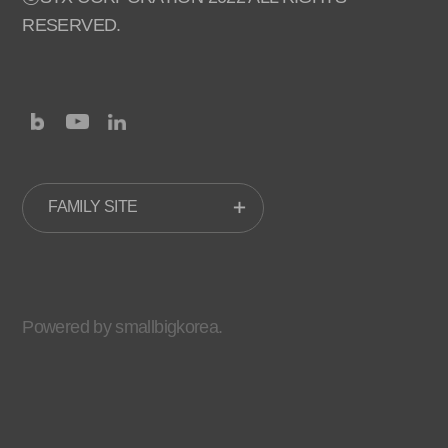
RESERVED.
FAMILY SITE
Powered by smallbigkorea.