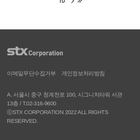
10
이메일무단수집거부
개인정보처리방침
A. 서울시 중구 청계천로 100, 시그니처타워 서관
13층 / T.02-316-9600
ⓒSTX CORPORATION 2022 ALL RIGHTS
RESERVED.