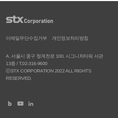
이메일무단수집거부
개인정보처리방침
A. 서울시 중구 청계천로 100, 시그니처타워 서관
13층 / T.02-316-9600
ⓒSTX CORPORATION 2022 ALL RIGHTS
RESERVED.